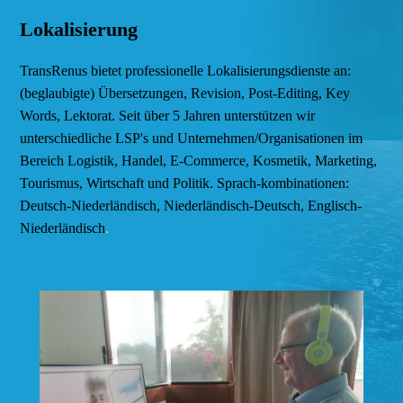
Lokalisierung
TransRenus bietet professionelle Lokalisierungsdienste an:
(beglaubigte) Übersetzungen, Revision, Post-Editing, Key
Words, Lektorat. Seit über 5 Jahren unterstützen wir
unterschiedliche LSP's und Unternehmen/Organisationen im
Bereich Logistik, Handel, E-Commerce, Kosmetik, Marketing,
Tourismus, Wirtschaft und Politik. Sprach-kombinationen:
Deutsch-Niederländisch, Niederländisch-Deutsch, Englisch-
Niederländisch
.