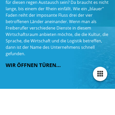
für diesen regen Austausch sein? Da braucht es nicht
lange, bis einem der Rhein einfällt. Wie ein „blauer"
Faden reiht der imposante Fluss drei der vier
betroffenen Länder aneinander. Wenn man als
Freiberufler verschiedene Dienste in diesem
Wirtschaftsraum anbieten möchte, die die Kultur, die
Sprache, die Wirtschaft und die Logistik betreffen,
dann ist der Name des Unternehmens schnell
gefunden.
WIR ÖFFNEN TÜREN...