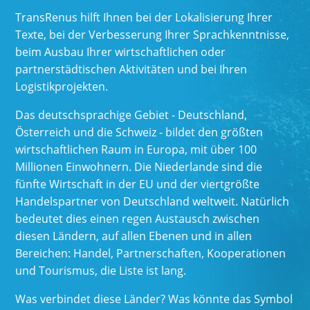
TransRenus hilft Ihnen bei der Lokalisierung Ihrer
Texte, bei der Verbesserung Ihrer Sprachkenntnisse,
beim Ausbau Ihrer wirtschaftlichen oder
partnerstädtischen Aktivitäten und bei Ihren
Logistikprojekten.
Das deutschsprachige Gebiet - Deutschland,
Österreich und die Schweiz - bildet den größten
wirtschaftlichen Raum in Europa, mit über 100
Millionen Einwohnern. Die Niederlande sind die
fünfte Wirtschaft in der EU und der viertgrößte
Handelspartner von Deutschland weltweit. Natürlich
bedeutet dies einen regen Austausch zwischen
diesen Ländern, auf allen Ebenen und in allen
Bereichen: Handel, Partnerschaften, Kooperationen
und Tourismus, die Liste ist lang.
Was verbindet diese Länder? Was könnte das Symbol